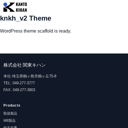
knkh_v2 Theme
WordPress theme scaffold is ready.
株式会社 関東キハン
本社:埼玉県鶴ヶ島市鶴ヶ丘75-8
TEL: 049-277-3777
FAX: 049-277-3803
Products
取扱製品
MB製品
中古在庫