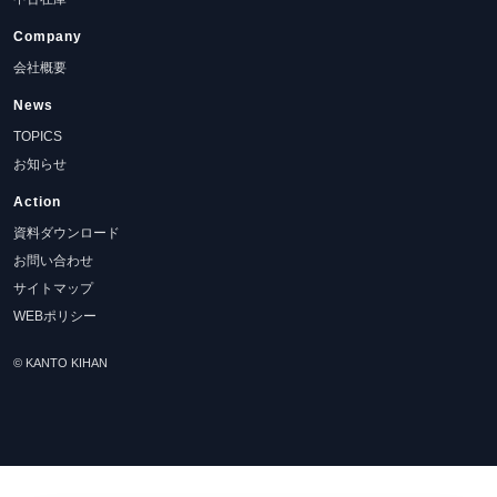
Company
会社概要
News
TOPICS
お知らせ
Action
資料ダウンロード
お問い合わせ
サイトマップ
WEBポリシー
© KANTO KIHAN