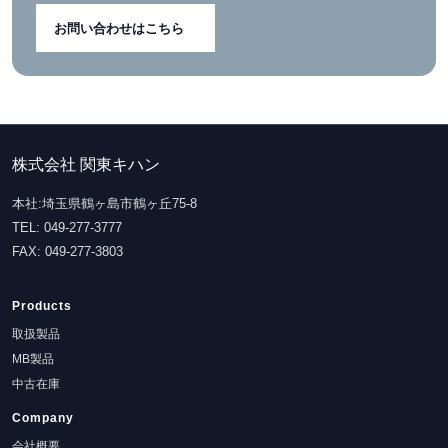
お問い合わせはこちら
株式会社 関東キハン
本社:埼玉県鶴ヶ島市鶴ヶ丘75-8
TEL: 049-277-3777
FAX: 049-277-3803
Products
取扱製品
MB製品
中古在庫
Company
会社概要