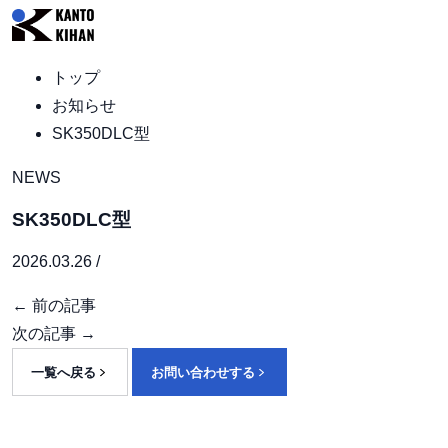
トップ
お知らせ
SK350DLC型
NEWS
SK350DLC型
2026.03.26 /
← 前の記事
次の記事 →
一覧へ戻る
お問い合わせする