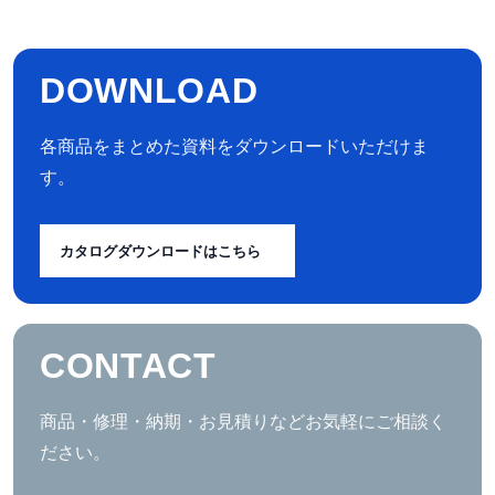
DOWNLOAD
各商品をまとめた資料をダウンロードいただけま
す。
カタログダウンロードはこちら
CONTACT
商品・修理・納期・お見積りなどお気軽にご相談く
ださい。