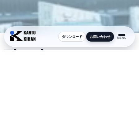
ダウンロード
お問い合わせ
MENU
Thanks
送信完了
お問い合わせ内容を受け付けました。
このたびはお問い合わせいただきありがとうございま
す。
内容を確認のうえ、担当者よりご連絡いたします。
トップページへ戻る