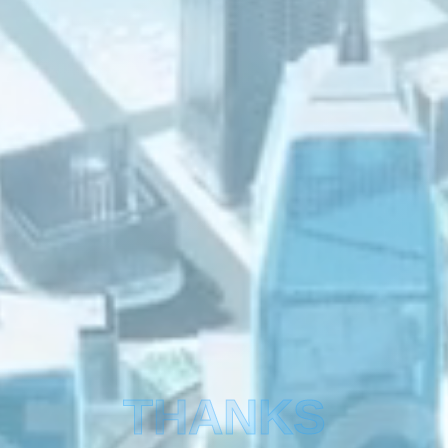
THANKS