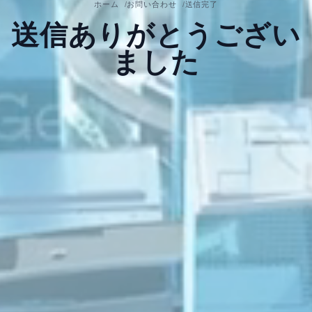
ホーム
お問い合わせ
送信完了
送信ありがとうござい
ました